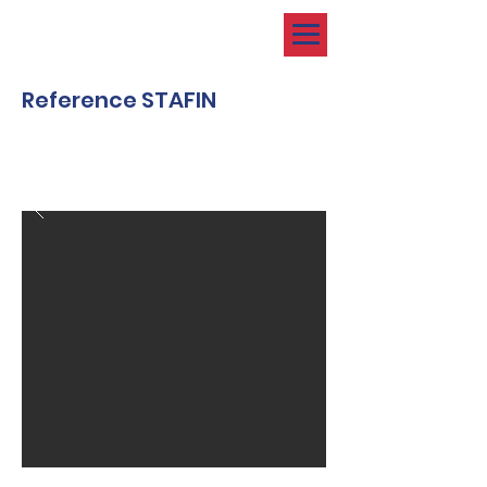
Reference STAFIN