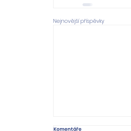
Nejnovější příspěvky
Komentáře