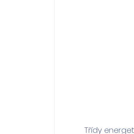
Třídy energe